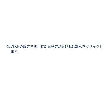
VLANの設定です。特別な設定がなければ
次へ
をクリックし
ます。