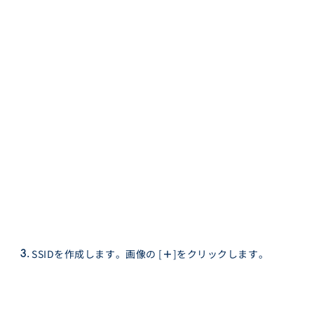
SSIDを作成します。画像の [
＋
]をクリックします。