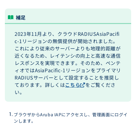
補足
2023年11月より、クラウドRADIUSAsiaPacifi
c-1リージョンの無償提供が開始されました。
これにより従来のサーバーよりも地理的距離が
近くなるため、レイテンシの向上と高速な通信
レスポンスを実現できます。そのため、ペンテ
ィオではAsiaPacific-1リージョンをプライマリ
RADIUSサーバーとして設定することを推奨し
ております。詳しくは
こちら
をご覧くださ
い。
ブラウザからAruba IAPにアクセスし、管理画面にログイ
ンします。