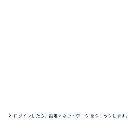
ログインしたら、設定 > ネットワーク をクリックします。