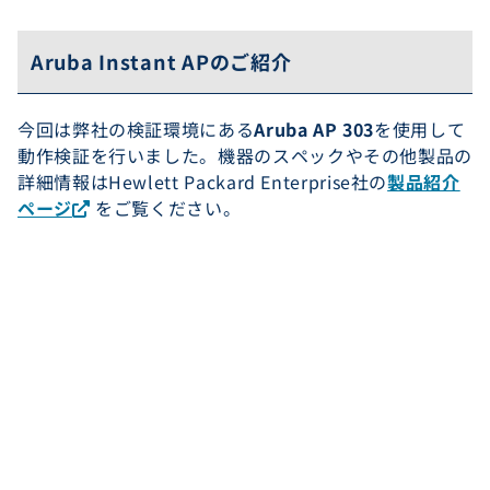
Aruba Instant APのご紹介
今回は弊社の検証環境にある
Aruba AP 303
を使用して
動作検証を行いました。機器のスペックやその他製品の
詳細情報はHewlett Packard Enterprise社の
製品紹介
ページ
をご覧ください。