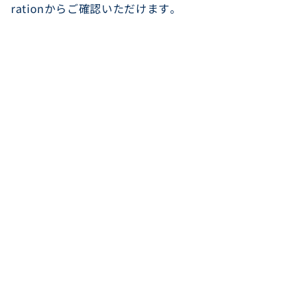
rationからご確認いただけます。