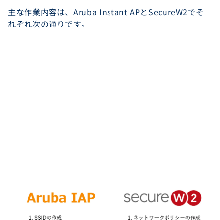
主な作業内容は、Aruba Instant APとSecureW2でそ
れぞれ次の通りです。