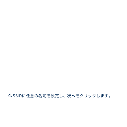
SSIDに任意の名前を設定し、
次へ
をクリックします。