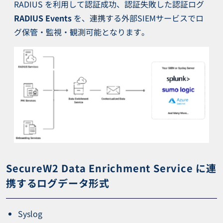
RADIUS を利用して認証成功、認証失敗した認証ログ
RADIUS Events
を、連携する外部SIEMサービスでロ
グ保管・監視・観測可能となります。
SecureW2 Data Enrichment Service に連
携するログデータ形式
Syslog