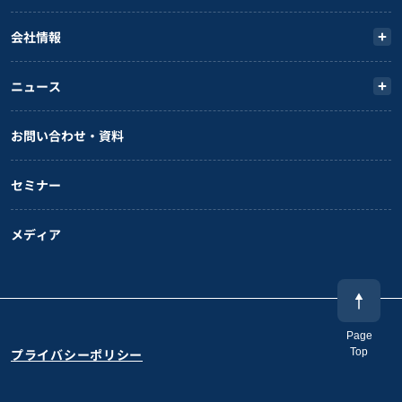
会社情報
ニュース
お問い合わせ・資料
セミナー
メディア
Page
Top
プライバシーポリシー