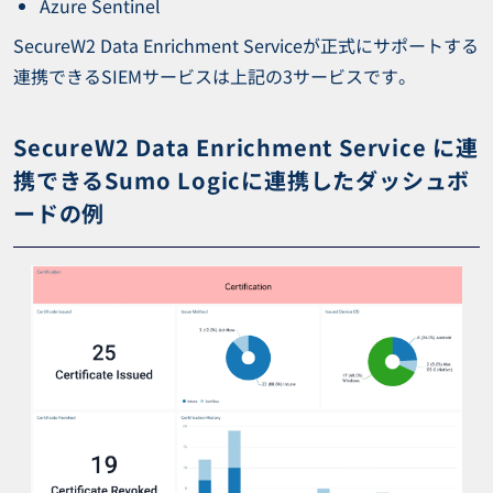
Azure Sentinel
SecureW2 Data Enrichment Serviceが正式にサポートする
連携できるSIEMサービスは上記の3サービスです。
SecureW2 Data Enrichment Service に連
携できるSumo Logicに連携したダッシュボ
ードの例