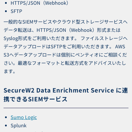
HTTPS/JSON（Webhook）
SFTP
一般的なSIEMサービスやクラウド型ストレージサービスへ
データ転送は、HTTPS/JSON（Webhook）形式または
Syslog形式をご利用いただきます。 ファイルストレージへ
データアップロードはSFTPをご利用いただきます。 AWS
S3へデータアップロードは個別にペンティオにご相談くだ
さい。最適なフォーマットと転送方式をアドバイスいたし
ます。
SecureW2 Data Enrichment Service に連
携できるSIEMサービス
Sumo Logic
Splunk