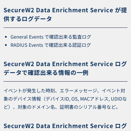
SecureW2 Data Enrichment Service が提
供するログデータ
General Events で確認出来る監査ログ
RADIUS Events で確認出来る認証ログ
SecureW2 Data Enrichment Service ログ
データで確認出来る情報の一例
イベントが発生した時刻、エラーメッセージ、イベント対
象のデバイス情報（デバイスID, OS, MACアドレス, UDIDな
ど）、対象のドメイン名、証明書のシリアル番号など。
SecureW2 Data Enrichment Service ログ