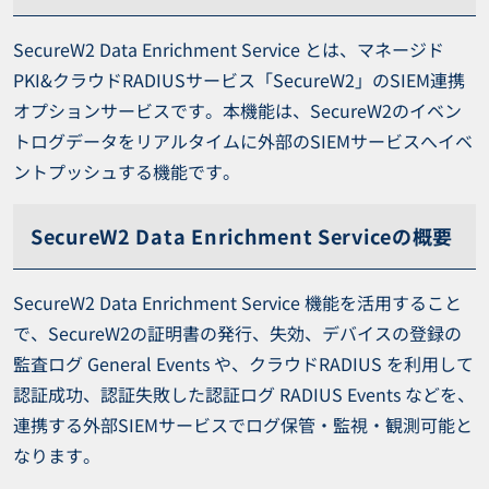
SecureW2 Data Enrichment Service とは、マネージド
PKI&クラウドRADIUSサービス「SecureW2」のSIEM連携
オプションサービスです。本機能は、SecureW2のイベン
トログデータをリアルタイムに外部のSIEMサービスへイベ
ントプッシュする機能です。
SecureW2 Data Enrichment Serviceの概要
SecureW2 Data Enrichment Service 機能を活用すること
で、SecureW2の証明書の発行、失効、デバイスの登録の
監査ログ General Events や、クラウドRADIUS を利用して
認証成功、認証失敗した認証ログ RADIUS Events などを、
連携する外部SIEMサービスでログ保管・監視・観測可能と
なります。