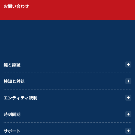
お問い合わせ
鍵と認証
検知と対処
エンティティ統制
時刻同期
サポート