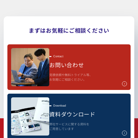
まずはお気軽にご相談ください
Contact
お問い合わせ
見積依頼や無料トライアル等、
お気軽にご相談ください。
Download
資料ダウンロード
弊社サービスに関する資料を
ご用意しています