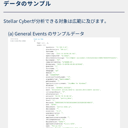
データのサンプル
Stellar Cyberが分析できる対象は広範に及びます。
(a) General Events のサンプルデータ