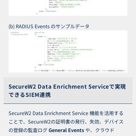
(b) RADIUS Events のサンプルデータ
SecureW2 Data Enrichment Serviceで実現
できるSIEM連携
SecureW2 Data Enrichment Service 機能を活用する
ことで、SecureW2の証明書の発行、失効、デバイス
の登録の監査ログ
General Events
や、クラウド