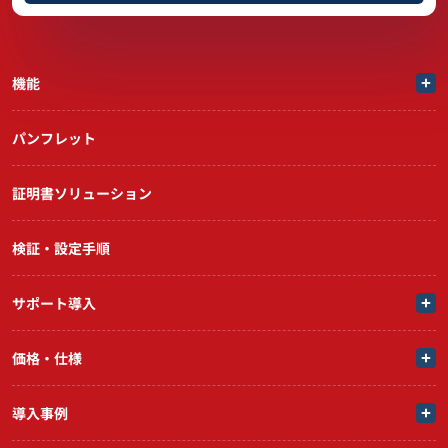
機能
パンフレット
証明書ソリューション
検証・設定手順
サポート導入
価格・仕様
導入事例