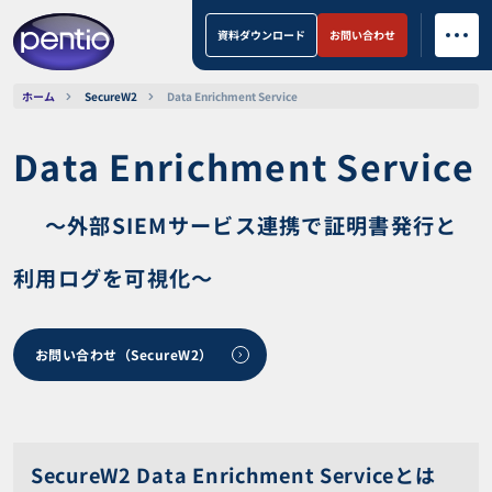
資料ダウンロード
お問い合わせ
ホーム
SecureW2
Data Enrichment Service
Data Enrichment Service
〜外部SIEMサービス連携で証明書発行と
利用ログを可視化〜
お問い合わせ（SecureW2）
SecureW2 Data Enrichment Serviceとは