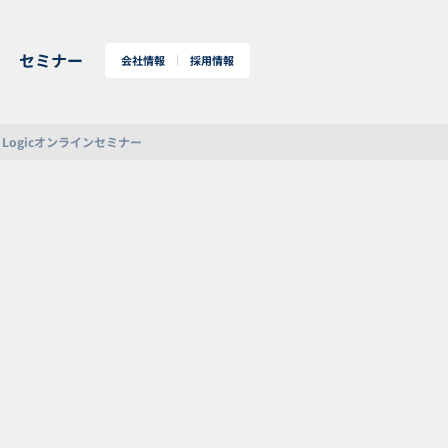
セミナー
会社情報
採用情報
o Logicオンラインセミナー