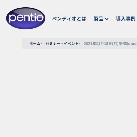
ペンティオとは
製品
導入事例
ホーム
セミナー・イベント
2021年11月15日(月)開催Sum