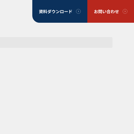
資料ダウンロード
お問い合わせ