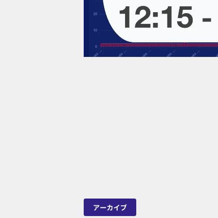
アーカイブ