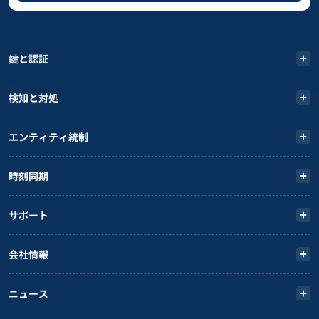
鍵と認証
検知と対処
エンティティ統制
時刻同期
サポート
会社情報
ニュース