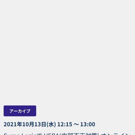
アーカイブ
2021年10月13日(水) 12:15 〜 13:00