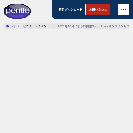
資料ダウンロード
お問い合わせ
ホーム
セミナー・イベント
2021年10月13日(水)開催Sumo Logicオンラインセミ