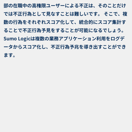
部の在職中の高権限ユーザーによる不正は、そのことだけ
では不正行為として見なすことは難しいです。 そこで、複
数の行為をそれぞれスコア化して、統合的にスコア集計す
ることで不正行為予見をすることが可能になるでしょう。
Sumo Logicは複数の業務アプリケーション利用をログデ
ータからスコア化し、不正行為予兆を導き出すことができ
ます。