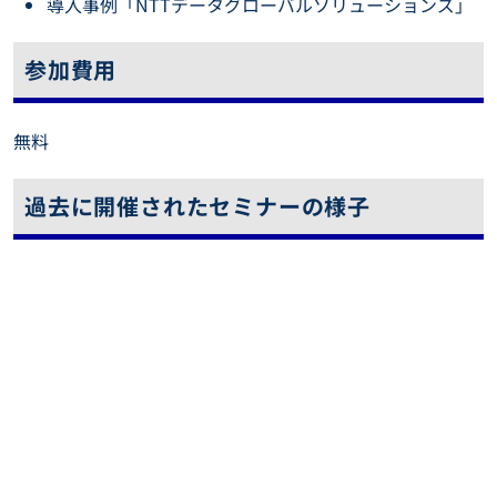
導入事例「NTTデータグローバルソリューションズ」
参加費用
無料
過去に開催されたセミナーの様子