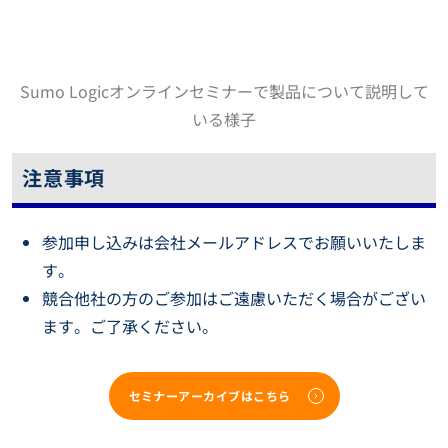
Sumo Logicオンラインセミナーで製品について説明して
いる様子
注意事項
参加申し込みは会社メールアドレスでお願いいたしま
す。
競合他社の方のご参加はご遠慮いただく場合がござい
ます。ご了承ください。
セミナーアーカイブはこちら