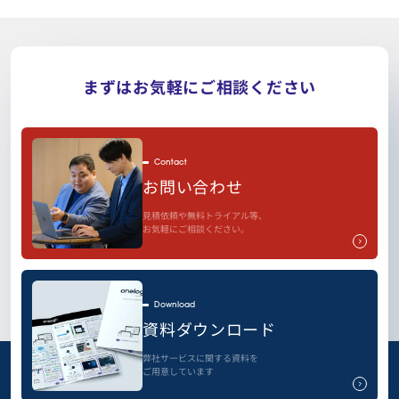
まずはお気軽にご相談ください
Contact
お問い合わせ
見積依頼や無料トライアル等、
お気軽にご相談ください。
Download
資料ダウンロード
弊社サービスに関する資料を
ご用意しています