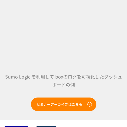
Sumo Logic を利用して boxのログを可視化したダッシュ
ボードの例
セミナーアーカイブはこちら