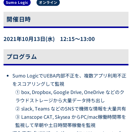
Sumo Logic
オンライン
開催日時
2021年10月13日(水) 12:15〜13:00
プログラム
Sumo LogicでUEBA内部不正を、複数アプリ利用不正
をスコアリングして監視
① box, Dropbox, Google Drive, OneDrive などのク
ラウドストレージから大量データ持ち出し
② slack, Teams などのSNSで機微な情報を大量共有
③ Lanscope CAT, Skysea からPC/mac稼働時間帯を
監視して早朝や土日時間帯稼働を監視