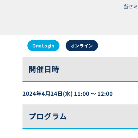
当セミ
OneLogin
オンライン
開催日時
2024年4月24日(水) 11:00 〜 12:00
プログラム