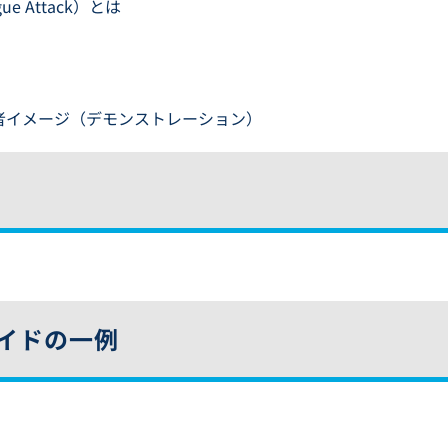
 Attack）とは
管理者イメージ（デモンストレーション）
イドの一例