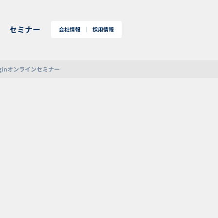
セミナー
会社情報
採用情報
Loginオンラインセミナー