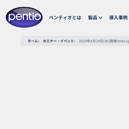
ペンティオとは
製品
導入事例
ホーム
セミナー・イベント
2024年4月24日(水)開催One