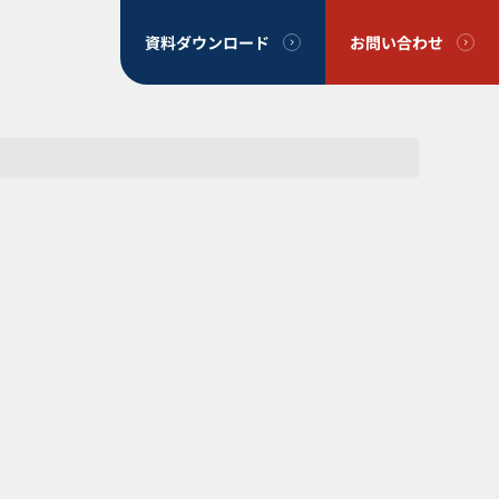
資料ダウンロード
お問い合わせ