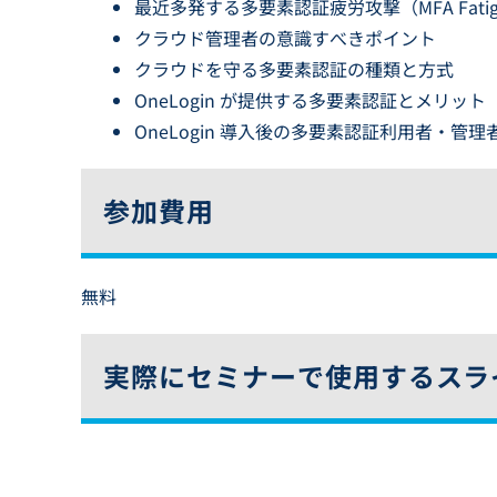
最近多発する多要素認証疲労攻撃（MFA Fatigue
クラウド管理者の意識すべきポイント
クラウドを守る多要素認証の種類と方式
OneLogin が提供する多要素認証とメリット
OneLogin 導入後の多要素認証利用者・
参加費用
無料
実際にセミナーで使用するスラ