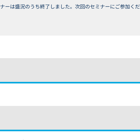
ナーは盛況のうち終了しました。次回のセミナーにご参加くだ