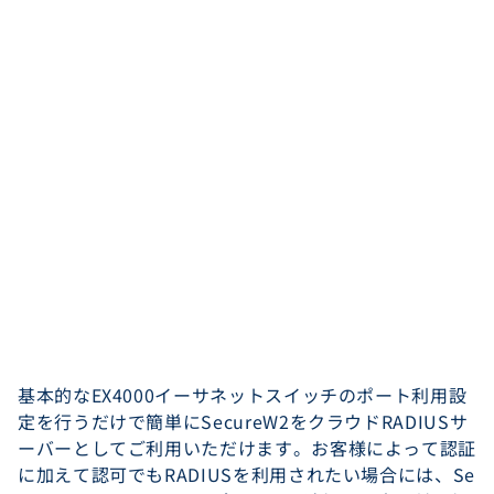
基本的なEX4000イーサネットスイッチのポート利用設
定を行うだけで簡単にSecureW2をクラウドRADIUSサ
ーバーとしてご利用いただけます。お客様によって認証
に加えて認可でもRADIUSを利用されたい場合には、Se