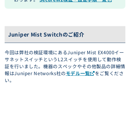
Juniper Mist Switchのご紹介
今回は弊社の検証環境にあるJuniper Mist EX4000イー
サネットスイッチというL2スイッチを使用して動作検
証を行いました。機器のスペックやその他製品の詳細情
報はJuniper Networks社の
モデル一覧
をご覧くださ
い。