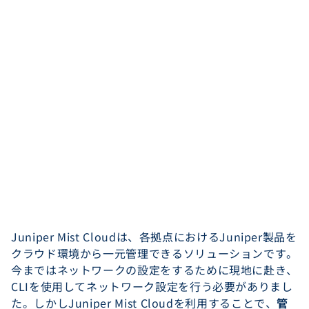
Juniper Mist Cloudは、各拠点におけるJuniper製品を
クラウド環境から一元管理できるソリューションです。
今まではネットワークの設定をするために現地に赴き、
CLIを使用してネットワーク設定を行う必要がありまし
た。しかしJuniper Mist Cloudを利用することで、
管