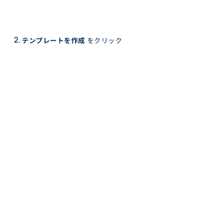
テンプレートを作成
をクリック