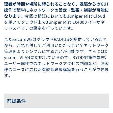
理者が時間や場所に縛られることなく、遠隔からのGUI
操作で簡単にネットワークの設定・監視・制御が可能に
なります。
今回の検証においてもJuniper Mist Cloud
を用いてクラウド上でJuniper Mist EX4000 イーサネ
ットスイッチの設定を行っています。
またSecureW2はクラウドRADIUSを提供していること
から、これと併せてご利用いただくことでネットワーク
管理をよりシンプルにすることが可能です。さらにはD
ynamic VLANに対応しているので、BYOD対策や端末/
ユーザー属性でのネットワークアクセス制御など、お客
様のニーズに応じた柔軟な環境構築を行うことができま
す。
前提条件