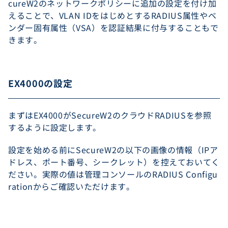
cureW2のネットワークポリシーに追加の設定を付け加
えることで、VLAN IDをはじめとするRADIUS属性やベ
ンダー固有属性（VSA）を認証結果に付与することもで
きます。
EX4000の設定
まずはEX4000がSecureW2のクラウドRADIUSを参照
するように設定します。
設定を始める前にSecureW2の以下の画像の情報（IPア
ドレス、ポート番号、シークレット）を控えておいてく
ださい。実際の値は管理コンソールのRADIUS Configu
rationからご確認いただけます。