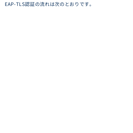
EAP-TLS認証の流れは次のとおりです。