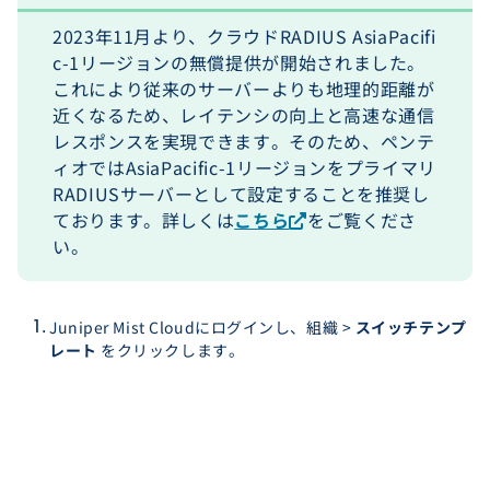
2023年11月より、クラウドRADIUS AsiaPacifi
c-1リージョンの無償提供が開始されました。
これにより従来のサーバーよりも地理的距離が
近くなるため、レイテンシの向上と高速な通信
レスポンスを実現できます。そのため、ペンテ
ィオではAsiaPacific-1リージョンをプライマリ
RADIUSサーバーとして設定することを推奨し
ております。詳しくは
こちら
をご覧くださ
い。
Juniper Mist Cloudにログインし、組織 >
スイッチテンプ
レート
をクリックします。