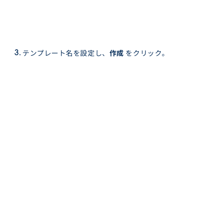
テンプレート名を設定し、
作成
をクリック。