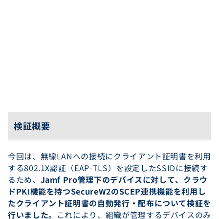
検証概要
今回は、無線LANへの接続にクライアント証明書を利用
する802.1X認証（EAP-TLS）を設定したSSIDに接続す
るため、
Jamf Pro管理下のデバイスに対して、クラウ
ドPKI機能を持つSecureW2のSCEP連携機能を利用し
たクライアント証明書の自動発行・配布について検証を
行いました。
これにより、組織が管理するデバイスのみ