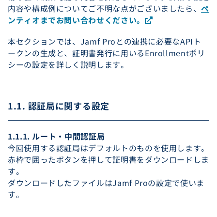
内容や構成例についてご不明な点がございましたら、
ペ
ンティオまでお問い合わせください。
本セクションでは、Jamf Proとの連携に必要なAPIト
ークンの生成と、証明書発行に用いるEnrollmentポリ
シーの設定を詳しく説明します。
1.1. 認証局に関する設定
1.1.1. ルート・中間認証局
今回使用する認証局はデフォルトのものを使用します。
赤枠で囲ったボタンを押して証明書をダウンロードしま
す。
ダウンロードしたファイルはJamf Proの設定で使いま
す。