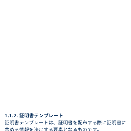
1.1.2. 証明書テンプレート
証明書テンプレートは、証明書を配布する際に証明書に
含める情報を決定する要素となるものです。