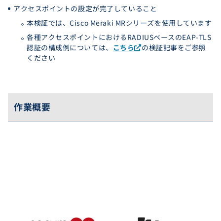
アクセスポイントの設定が完了していること
本検証では、Cisco Meraki MRシリーズを使用しています
各種アクセスポイントにおけるRADIUSベースのEAP-TLS
認証の構成例については、
こちら
の検証記事をご参照
ください
作業概要