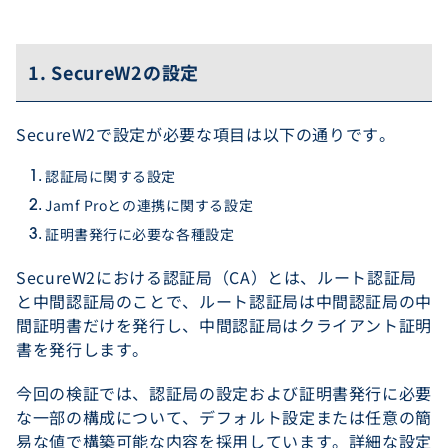
1. SecureW2の設定
SecureW2で設定が必要な項目は以下の通りです。
認証局に関する設定
Jamf Proとの連携に関する設定
証明書発行に必要な各種設定
SecureW2における認証局（CA）とは、ルート認証局
と中間認証局のことで、ルート認証局は中間認証局の中
間証明書だけを発行し、中間認証局はクライアント証明
書を発行します。
今回の検証では、認証局の設定および証明書発行に必要
な一部の構成について、デフォルト設定または任意の簡
易な値で構築可能な内容を採用しています。詳細な設定