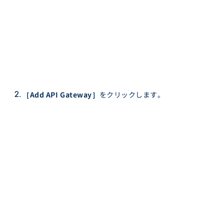
［Add API Gateway］
をクリックします。