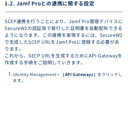
1.2. Jamf Proとの連携に関する設定
SCEP連携を行うことにより、Jamf Pro管理デバイスに
SecureW2の認証局で発行した証明書を自動配布できる
ようになります。この連携を実現するには、SecureW2
で生成したSCEP URLをJamf Proに登録する必要があ
ります。
これから、SECP URLを生成するためにAPI Gatewayを
作成する手順をご説明していきます。
Identity Management >
［API Gateways］
をクリックし
ます。