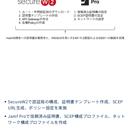
SecureW2で認証局の構成、証明書テンプレート作成、SCEP
URL生成、ポリシー設定を実施
Jamf Proで信頼済み証明書、SCEP構成プロファイル、ネット
ワーク構成プロファイルを作成