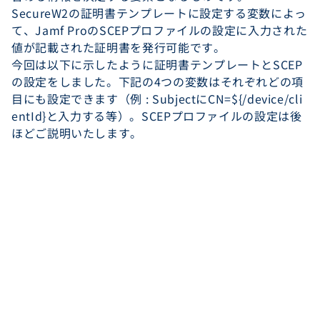
SecureW2の証明書テンプレートに設定する変数によっ
て、Jamf ProのSCEPプロファイルの設定に入力された
値が記載された証明書を発行可能です。
今回は以下に示したように証明書テンプレートとSCEP
の設定をしました。下記の4つの変数はそれぞれどの項
目にも設定できます（例 : SubjectにCN=${/device/cli
entId}と入力する等）。SCEPプロファイルの設定は後
ほどご説明いたします。