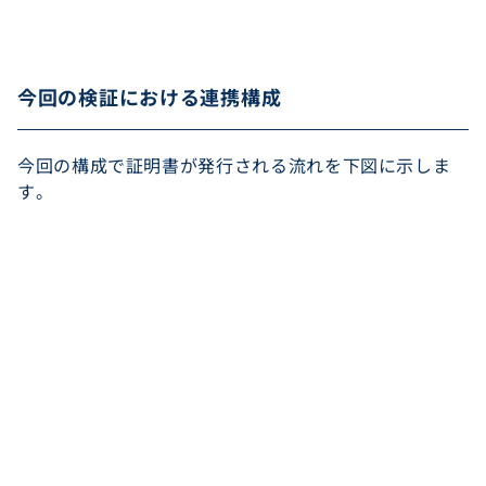
今回の検証における連携構成
今回の構成で証明書が発行される流れを下図に示しま
す。