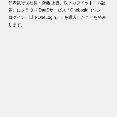
代表執行役社長：齋藤 正勝、以下カブドットコム証
券）にクラウドIDaaSサービス「OneLogin（ワン・
ログイン、以下OneLogin）」を導入したことを発表
します。