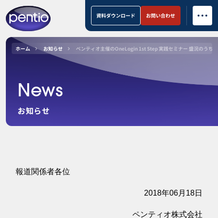
資料ダウンロード
お問い合わせ
ホーム
お知らせ
ペンティオ主催のOneLogin 1st Step 実践セミナー 盛況のうち
News
お知らせ
報道関係者各位
2018年06月18日
ペンティオ株式会社