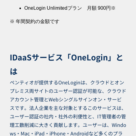
OneLogin Unlimitedプラン 月額 900円※
※ 年間契約の金額です
IDaaSサービス「OneLogin」と
は
ペンティオが提供するOneLoginは、クラウドとオン
プレミス両サイトのユーザー認証が可能な、クラウド
アカウント管理とWebシングルサインオン・サービ
スです。法人企業を主な対象とするこのサービスは、
ユーザー認証の社内・社外の利便性と、IT管理者の管
理工数削減に大きく貢献します。ユーザーは、Windo
ws・Mac・iPad・iPhone・Androidなど多くのプラ