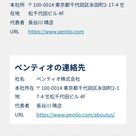
本社所
〒100-0014 東京都千代田区永田町2-17-4 笠
在地
松千代田ビル 4F
代表者
長谷川 晴彦
URL
https://www.pentio.com
ペンティオの連絡先
社名
ペンティオ株式会社
本社所在
〒100-0014 東京都千代田区永田町2-1
地
7-4 笠松千代田ビル 4F
代表者
長谷川 晴彦
URL
https://www.pentio.com/aboutus/