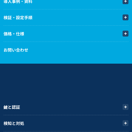
導入事例・資料
検証・設定手順
価格・仕様
お問い合わせ
鍵と認証
検知と対処