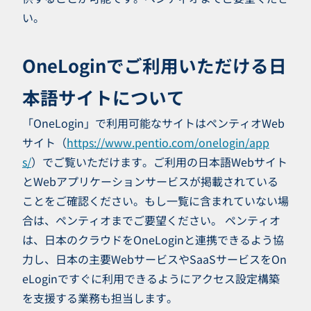
い。
OneLoginでご利用いただける日
本語サイトについて
「OneLogin」で利用可能なサイトはペンティオWeb
サイト（
https://www.pentio.com/onelogin/app
s/
）でご覧いただけます。ご利用の日本語Webサイト
とWebアプリケーションサービスが掲載されている
ことをご確認ください。もし一覧に含まれていない場
合は、ペンティオまでご要望ください。 ペンティオ
は、日本のクラウドをOneLoginと連携できるよう協
力し、日本の主要WebサービスやSaaSサービスをOn
eLoginですぐに利用できるようにアクセス設定構築
を支援する業務も担当します。