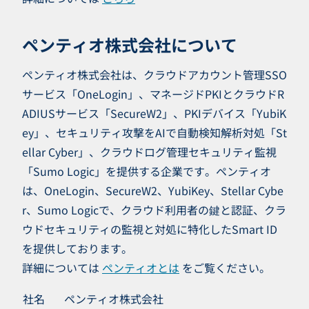
ペンティオ株式会社について
ペンティオ株式会社は、クラウドアカウント管理SSO
サービス「OneLogin」、マネージドPKIとクラウドR
ADIUSサービス「SecureW2」、PKIデバイス「YubiK
ey」、セキュリティ攻撃をAIで自動検知解析対処「St
ellar Cyber」、クラウドログ管理セキュリティ監視
「Sumo Logic」を提供する企業です。ペンティオ
は、OneLogin、SecureW2、YubiKey、Stellar Cybe
r、Sumo Logicで、クラウド利用者の鍵と認証、クラ
ウドセキュリティの監視と対処に特化したSmart ID
を提供しております。
詳細については
ペンティオとは
をご覧ください。
社名
ペンティオ株式会社