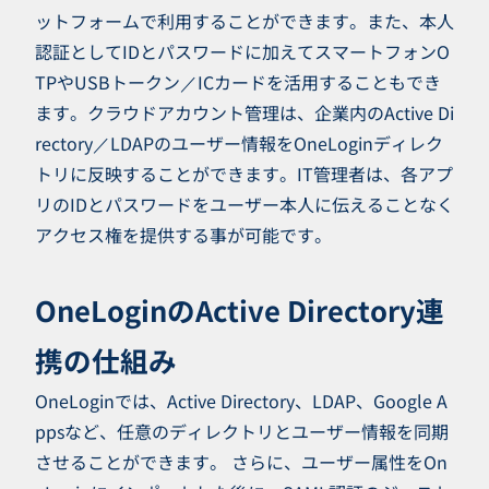
ットフォームで利用することができます。また、本人
認証としてIDとパスワードに加えてスマートフォンO
TPやUSBトークン／ICカードを活用することもでき
ます。クラウドアカウント管理は、企業内のActive Di
rectory／LDAPのユーザー情報をOneLoginディレク
トリに反映することができます。IT管理者は、各アプ
リのIDとパスワードをユーザー本人に伝えることなく
アクセス権を提供する事が可能です。
OneLoginのActive Directory連
携の仕組み
OneLoginでは、Active Directory、LDAP、Google A
ppsなど、任意のディレクトリとユーザー情報を同期
させることができます。 さらに、ユーザー属性をOn