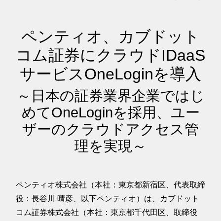
ペンティオ、カブドット
コム証券にクラウドIDaaS
サービスOneLoginを導入
～日本の証券業界企業ではじ
めてOneLoginを採用、ユー
ザーのクラウドアクセス管
理を実現～
ペンティオ株式会社（本社：東京都新宿区、代表取締
役：長谷川 晴彦、以下ペンティオ）は、カブドット
コム証券株式会社（本社：東京都千代田区、取締役