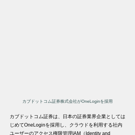
カブドットコム証券株式会社がOneLoginを採用
カブドットコム証券は、日本の証券業界企業としては
じめてOneLoginを採用し、クラウドを利用する社内
ユーザーのアクセス権限管理IAM（Identity and