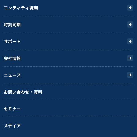
エンティティ統制
時刻同期
サポート
会社情報
ニュース
お問い合わせ・資料
セミナー
メディア