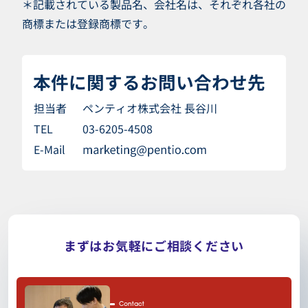
＊記載されている製品名、会社名は、それぞれ各社の
商標または登録商標です。
本件に関するお問い合わせ先
担当者
ペンティオ株式会社 長谷川
TEL
03-6205-4508
E-Mail
まずはお気軽にご相談ください
Contact