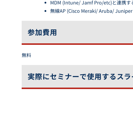
MDM (Intune/ Jamf Pro/etc)
無線AP (Cisco Meraki/ Aruba/ Jun
参加費用
無料
実際にセミナーで使用するスラ