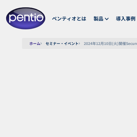
ペンティオとは
製品
導入事例
ホーム
セミナー・イベント
2024年12月10日(火)開催Se