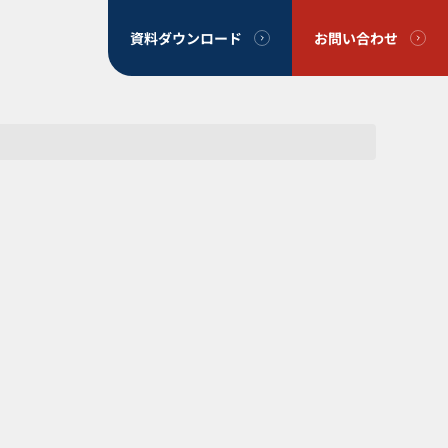
資料ダウンロード
お問い合わせ