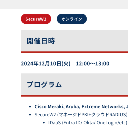
SecureW2
オンライン
開催日時
2024年12月10日(火) 12:00〜13:00
プログラム
Cisco Meraki, Aruba, Extreme Networks, J
SecureW2 (マネージドPKI+クラウドRADIUS
IDaaS (Entra ID/ Okta/ OneL