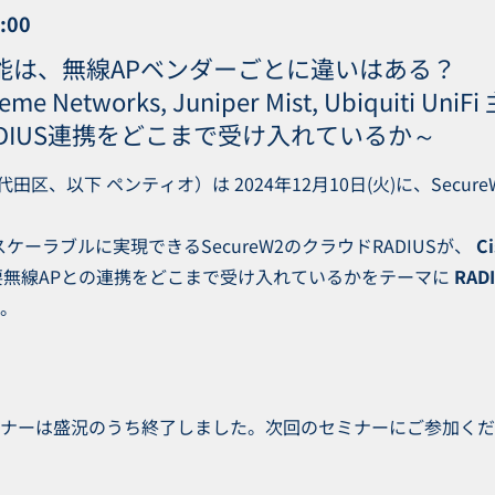
:00
連携機能は、無線APベンダーごとに違いはある？
Extreme Networks, Juniper Mist, Ubiqui
RADIUS連携をどこまで受け入れているか～
、以下 ペンティオ）は 2024年12月10日(火)に、Secu
ケーラブルに実現できるSecureW2のクラウドRADIUSが、
Ci
要無線APとの連携をどこまで受け入れているかをテーマに
RA
。
ナーは盛況のうち終了しました。次回のセミナーにご参加くだ