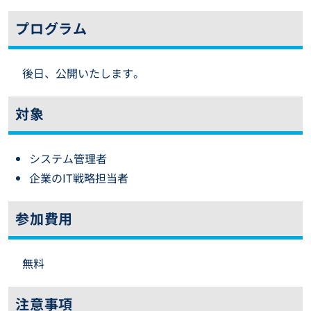
プログラム
後日、公開いたします。
対象
システム管理者
企業のIT戦略担当者
参加費用
無料
注意事項