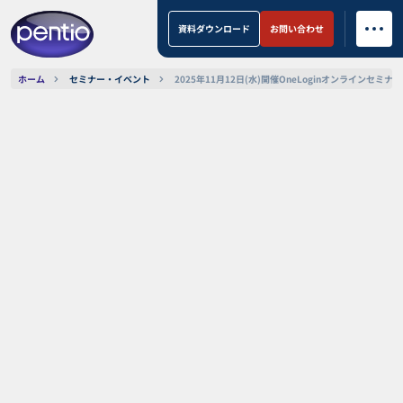
資料ダウンロード
お問い合わせ
ホーム
セミナー・イベント
2025年11月12日(水)開催OneLoginオンラインセミナー