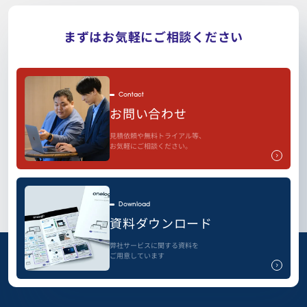
まずはお気軽にご相談ください
Contact
お問い合わせ
見積依頼や無料トライアル等、
お気軽にご相談ください。
Download
資料ダウンロード
弊社サービスに関する資料を
ご用意しています