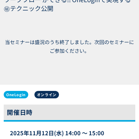
㊙︎テクニック公開
当セミナーは盛況のうち終了しました。次回のセミナーに
ご参加ください。
OneLogin
オンライン
開催日時
2025年11月12日(水) 14:00 〜 15:00