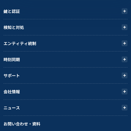
鍵と認証
検知と対処
エンティティ統制
時刻同期
サポート
会社情報
ニュース
お問い合わせ・資料