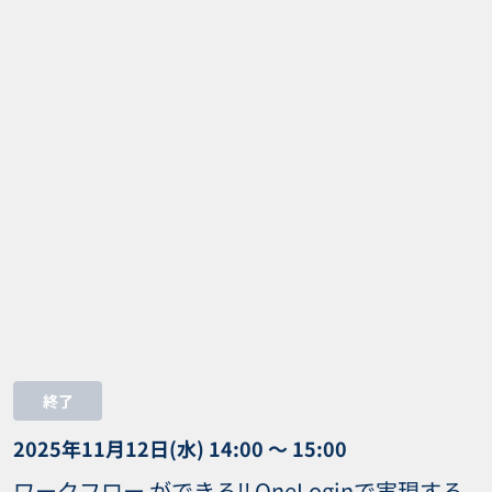
終了
2025年11月12日(水) 14:00 〜 15:00
ワークフロー ができる!! OneLoginで実現する