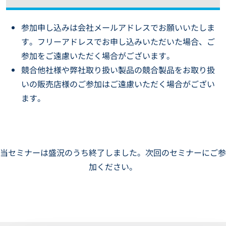
参加申し込みは会社メールアドレスでお願いいたしま
す。フリーアドレスでお申し込みいただいた場合、ご
参加をご遠慮いただく場合がございます。
競合他社様や弊社取り扱い製品の競合製品をお取り扱
いの販売店様のご参加はご遠慮いただく場合がござい
ます。
当セミナーは盛況のうち終了しました。次回のセミナーにご参
加ください。