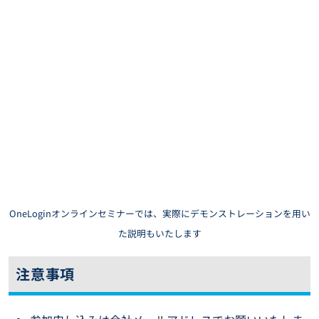
OneLoginオンラインセミナーでは、実際にデモンストレーションを用い
た説明もいたします
注意事項