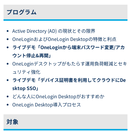
プログラム
Active Directory (AD) の現状とその限界
OneLoginおよびOneLogin Desktopの特徴と利点
ライブデモ「OneLoginから端末パスワード変更/アカ
ウント停止&再開」
OneLoginデスクトップがもたらす運用負荷軽減とセキ
ュリティ強化
ライブデモ「デバイス証明書を利用してクラウドにDe
sktop SSO」
どんな人にOneLogin Desktopがおすすめか
OneLogin Desktop導入プロセス
対象