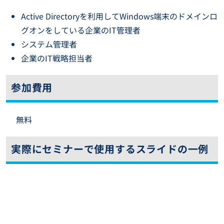
Active Directoryを利用してWindows端末のドメインロ
グオンをしている企業のIT管理者
システム管理者
企業のIT戦略担当者
参加費用
無料
実際にセミナーで使用するスライドの一例