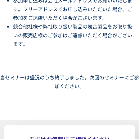
参加申し込みは会社メールアドレスでお願いいたしま
す。フリーアドレスでお申し込みいただいた場合、ご
参加をご遠慮いただく場合がございます。
競合他社様や弊社取り扱い製品の競合製品をお取り扱
いの販売店様のご参加はご遠慮いただく場合がござい
ます。
当セミナーは盛況のうち終了しました。次回のセミナーにご参
加ください。