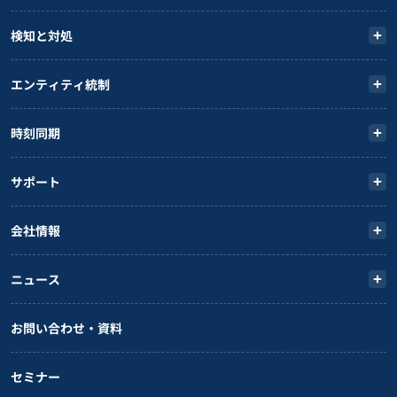
検知と対処
エンティティ統制
時刻同期
サポート
会社情報
ニュース
お問い合わせ・資料
セミナー