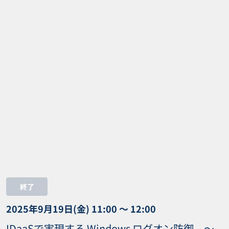
終了
2025年9月19日(金) 11:00 〜 12:00
IDaaSで実現する Windows ログオン防御 〜