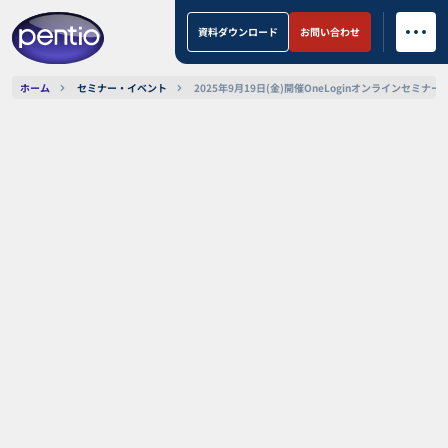
資料ダウンロード
お問い合わせ
ホーム
セミナー・イベント
2025年9月19日(金)開催OneLoginオンラインセミナー