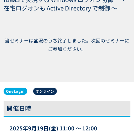
在宅ログオンも Active Directory で制御 〜
当セミナーは盛況のうち終了しました。次回のセミナーに
ご参加ください。
OneLogin
オンライン
開催日時
2025年9月19日(金) 11:00 〜 12:00