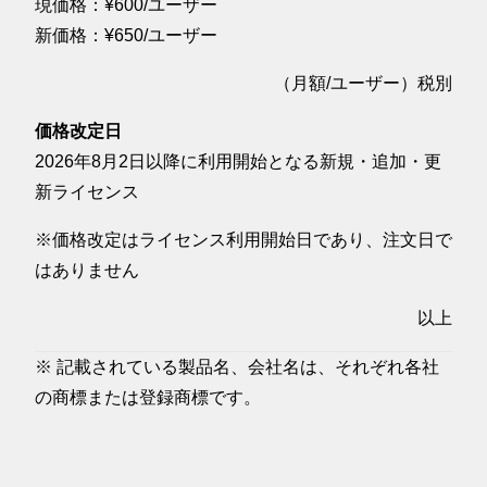
現価格：¥600/ユーザー
新価格：¥650/ユーザー
（月額/ユーザー）税別
価格改定日
2026年8月2日以降に利用開始となる新規・追加・更
新ライセンス
※価格改定はライセンス利用開始日であり、注文日で
はありません
以上
※ 記載されている製品名、会社名は、それぞれ各社
の商標または登録商標です。