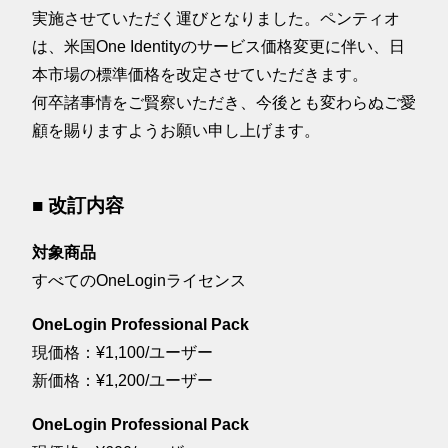
実施させていただく運びとなりました。ペンティオ
は、米国One Identityのサービス価格変更に伴い、日
本市場の標準価格を改定させていただきます。
何卒諸事情をご賢察いただき、今後とも変わらぬご愛
顧を賜りますようお願い申し上げます。
■ 改訂内容
対象商品
すべてのOneLoginライセンス
OneLogin Professional Pack
現価格：¥1,100/ユーザー
新価格：¥1,200/ユーザー
OneLogin Professional Pack