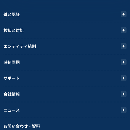
鍵と認証
検知と対処
エンティティ統制
時刻同期
サポート
会社情報
ニュース
お問い合わせ・資料