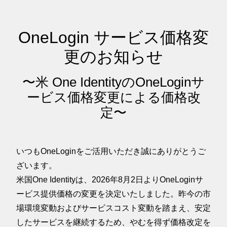
OneLogin サービス価格変
更のお知らせ
〜米 One IdentityのOneLoginサ
ービス価格変更による価格改
定〜
いつもOneLoginをご活用いただき誠にありがとうご
ざいます。
米国One Identityは、2026年8月2日よりOneLoginサ
ービス提供価格の変更を決定いたしました。昨今の市
場環境変動およびサービスコスト変動を踏まえ、安定
したサービスを継続するため、やむを得ず価格改定を