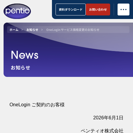
資料ダウンロード
お問い合わせ
ホーム
お知らせ
OneLogin サービス価格変更のお知らせ
News
お知らせ
OneLogin ご契約のお客様
2026年6月1日
ペンティオ株式会社