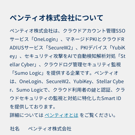
ペンティオ株式会社について
ペンティオ株式会社は、クラウドアカウント管理SSO
サービス「OneLogin」、マネージドPKIとクラウドR
ADIUSサービス「SecureW2」、PKIデバイス「YubiK
ey」、セキュリティ攻撃をAIで自動検知解析対処「St
ellar Cyber」、クラウドログ管理セキュリティ監視
「Sumo Logic」を提供する企業です。ペンティオ
は、OneLogin、SecureW2、YubiKey、Stellar Cybe
r、Sumo Logicで、クラウド利用者の鍵と認証、クラ
ウドセキュリティの監視と対処に特化したSmart ID
を提供しております。
詳細については
ペンティオとは
をご覧ください。
社名
ペンティオ株式会社