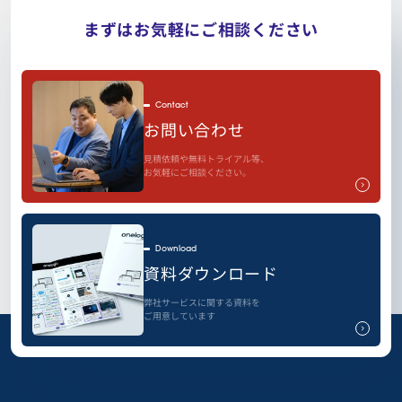
まずはお気軽にご相談ください
Contact
お問い合わせ
見積依頼や無料トライアル等、
お気軽にご相談ください。
Download
資料ダウンロード
弊社サービスに関する資料を
ご用意しています