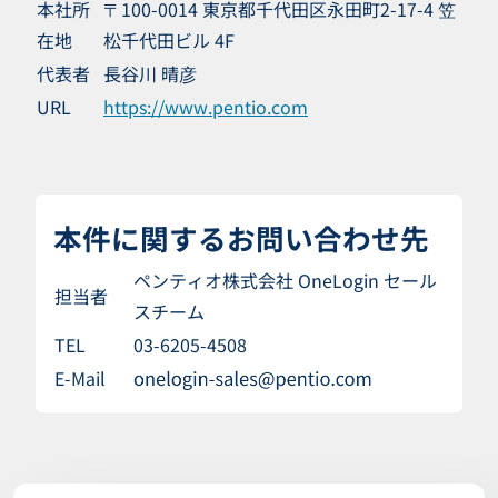
本社所
〒100-0014 東京都千代田区永田町2-17-4 笠
在地
松千代田ビル 4F
代表者
長谷川 晴彦
URL
https://www.pentio.com
本件に関するお問い合わせ先
ペンティオ株式会社 OneLogin セール
担当者
スチーム
TEL
03-6205-4508
E-Mail