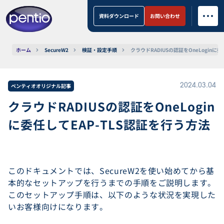
資料ダウンロード
お問い合わせ
ホーム
SecureW2
検証・設定手順
クラウドRADIUSの認証をOneLoginに
ペンティオオリジナル記事
2024.03.04
クラウドRADIUSの認証をOneLogin
に委任してEAP-TLS認証を行う方法
このドキュメントでは、SecureW2を使い始めてから基
本的なセットアップを行うまでの手順をご説明します。
このセットアップ手順は、以下のような状況を実現した
いお客様向けになります。