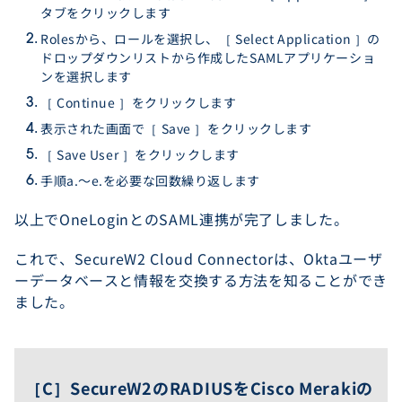
タブをクリックします
Rolesから、ロールを選択し、［ Select Application ］の
ドロップダウンリストから作成したSAMLアプリケーショ
ンを選択します
［ Continue ］をクリックします
表示された画面で［ Save ］をクリックします
［ Save User ］をクリックします
手順a.〜e.を必要な回数繰り返します
以上でOneLoginとのSAML連携が完了しました。
これで、SecureW2 Cloud Connectorは、Oktaユーザ
ーデータベースと情報を交換する方法を知ることができ
ました。
［C］SecureW2のRADIUSをCisco Merakiの