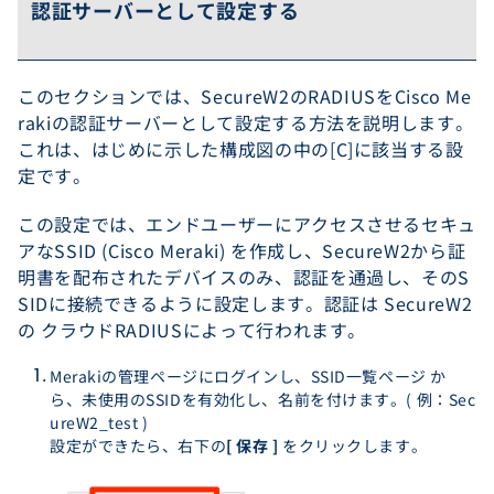
認証サーバーとして設定する
このセクションでは、SecureW2のRADIUSをCisco Me
rakiの認証サーバーとして設定する方法を説明します。
これは、はじめに示した構成図の中の[C]に該当する設
定です。
この設定では、エンドユーザーにアクセスさせるセキュ
アなSSID (Cisco Meraki) を作成し、SecureW2から証
明書を配布されたデバイスのみ、認証を通過し、そのS
SIDに接続できるように設定します。認証は SecureW2
の クラウドRADIUSによって行われます。
Merakiの管理ページにログインし、SSID一覧ページ か
ら、未使用のSSIDを有効化し、名前を付けます。( 例：Sec
ureW2_test )
設定ができたら、右下の
[ 保存 ]
をクリックします。