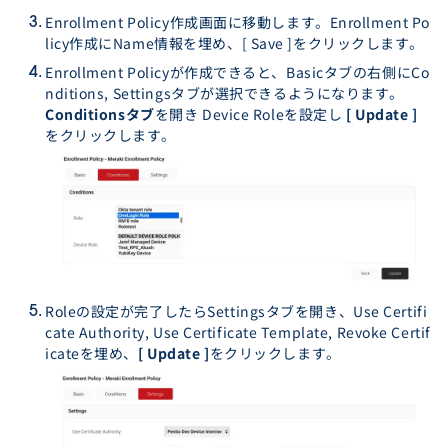
Enrollment Policy作成画面に移動します。Enrollment Po
licy作成にName情報を埋め、[ Save ]をクリックします。
Enrollment Policyが作成できると、Basicタブの右側にCo
nditions, Settingsタブが選択できるようになります。
Conditionsタブ
を開き Device Roleを設定し
[ Update ]
をクリックします。
Roleの設定が完了したらSettingsタブを開き、Use Certifi
cate Authority, Use Certificate Template, Revoke Certif
icateを埋め、
[ Update ]
をクリックします。