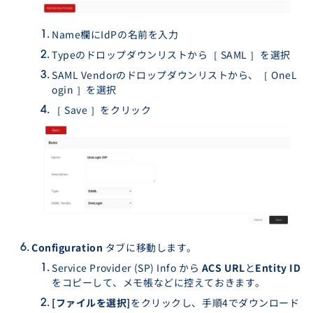
Name欄にIdPの名前を入力
Typeのドロップダウンリストから［ SAML ］を選択
SAML Vendorのドロップダウンリストから、［ OneL
ogin ］を選択
［ Save ］をクリック
Configuration
タブに移動します。
Service Provider (SP) Info から
ACS URL
と
Entity ID
をコピーして、メモ帳などに控えておきます。
[ファイルを選択]
をクリックし、手順4でダウンロード