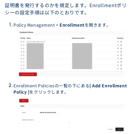
証明書を発行するのかを規定します。Enrollmentポリ
シーの設定手順は以下のとおりです。
Policy Management >
Enrollment
を開きます。
Enrollment Policiesの一覧の下にある
[ Add Enrollment
Policy ]
をクリックします。