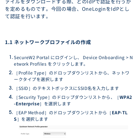
ァイルをダウンロードする際、どのIdPで認証を行うか
を定めるものです。今回の場合、OneLoginをIdPとし
て認証を行います。
1.1 ネットワークプロファイルの作成
SecureW2 Portal にログインし、 Device Onboarding > N
etwork Profiles をクリックします。
［Profile Type］のドロップダウンリストから、ネットワ
ークタイプを選択します
［SSID］のテキストボックスにSSID名を入力します
［Security Type］のドロップダウンリストから、［
WPA2
-Enterprise
］を選択します
［EAP Method］のドロップダウンリストから［
EAP-TL
S
］を選択します