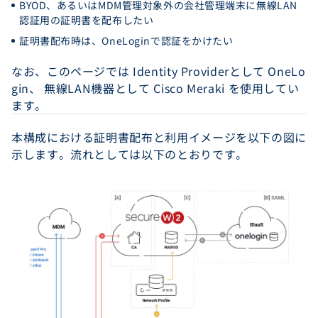
BYOD、あるいはMDM管理対象外の会社管理端末に無線LAN
認証用の証明書を配布したい
証明書配布時は、OneLoginで認証をかけたい
なお、このページでは Identity Providerとして OneLo
gin、 無線LAN機器として Cisco Meraki を使用してい
ます。
本構成における証明書配布と利用イメージを以下の図に
示します。流れとしては以下のとおりです。