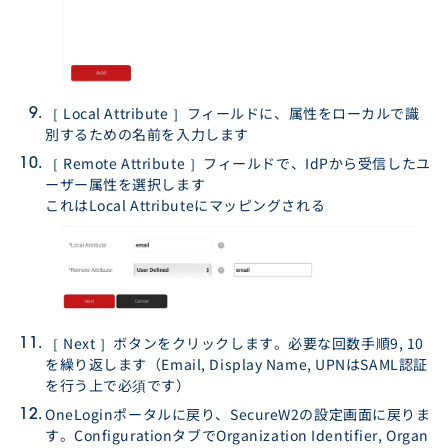
［ Local Attribute ］フィールドに、属性をローカルで識
別するための名前を入力します
［ Remote Attribute ］フィールドで、IdPから受信したユ
ーザー属性を選択します
これはLocal Attributeにマッピングされる
［ Next ］ボタンをクリックします。必要な回数手順9, 10
を繰り返します（Email, Display Name, UPNはSAML認証
を行う上で必須です）
OneLoginポータルに戻り、SecureW2の設定画面に戻りま
す。ConfigurationタブでOrganization Identifier, Organ