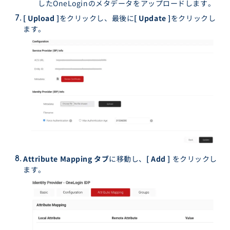
したOneLoginのメタデータをアップロードします。
[ Upload ]
をクリックし、最後に
[ Update ]
をクリックし
ます。
Attribute Mapping タブ
に移動し、
[ Add ]
をクリックし
ます。