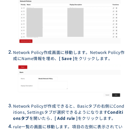
Network Policy作成画面に移動します。Network Policy作
成にName情報を埋め、
[ Save ]
をクリックします。
Network Policyが作成できると、Basicタブの右側にCond
itions, Settingsタブが選択できるようになります
Conditi
onsタブ
を開いたら、
[ Add rule ]
をクリックします。
rule一覧の画面に移動します。項目の左側に表示されてい