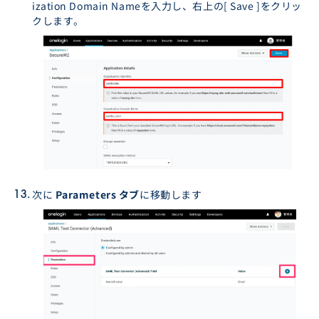
ization Domain Nameを入力し、右上の[ Save ]をクリッ
クします。
次に
Parameters タブ
に移動します