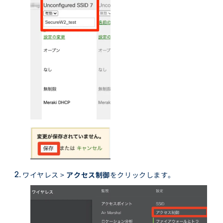
ワイヤレス >
アクセス制御
をクリックします。