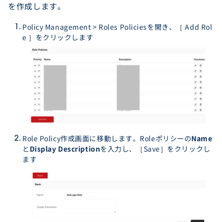
を作成します。
Policy Management > Roles Policiesを開き、［ Add Rol
e ］をクリックします
Role Policy作成画面に移動します。Roleポリシーの
Name
と
Display Description
を入力し、［Save］をクリックし
ます