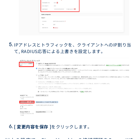
IPアドレスとトラフィックを、クライアントへのIP割り当
て, RADIUS応答による上書きを設定します。
[ 変更内容を保存 ]
をクリックします。