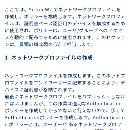
ここでは、SecureW2 でネットワークプロファイルを
作成し、ポリシーを構成します。ネットワークプロファ
イルは、証明書ベース認証用のデバイスを構成するため
に使用され、ポリシーは、ユーザ/グループへのアクセ
スを動的に配布するために使用されます。このセクショ
ンは、冒頭の構成図の [A] に相当します。
1. ネットワークプロファイルの作成
ネットワークプロファイルを作成します。このネットプ
ロファイルをエンドユーザーに配布することにより、デ
バイスに証明書が格納されます。
最後にネットワークプロファイルをパブリッシュしなけ
ればいけませんが、この作業は適切なAuthentication
ポリシーを作成してからでないと行えないので、伏せて
Authenticationポリシーも作成します。Authenticatio
n ポリシーとは、ユーザーが あるネットワークプロフ