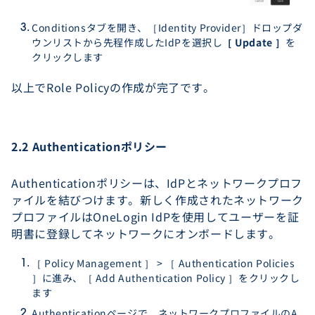
Conditionsタブを開き、［Identity Provider］ドロップダ
ウンリストから先程作成したIdPを選択し
［ Update ］
を
クリックします
以上でRole Policyの作成が完了です。
2.2 Authenticationポリシー
Authenticationポリシーは、IdPとネットワークプロフ
ァイルを結びつけます。新しく作成されたネットワーク
プロファイルはOneLogin IdPを使用してユーザーを証
明書に登録してネットワークにオンボードします。
［ Policy Management ］ > ［ Authentication Policies
］に進み、［ Add Authentication Policy ］をクリックし
ます
Authenticationページで、ネットワークプロファイルのA