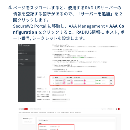
ページをスクロールすると、使用するRADIUSサーバーの
情報を登録する箇所があるので、「
サーバーを追加
」を２
回クリックします。
SecureW2 Portal に移動し、AAA Management >
AAA Co
nfiguration
をクリックすると、RADIUS情報に ホスト, ポ
ート番号, シークレットを設定します。