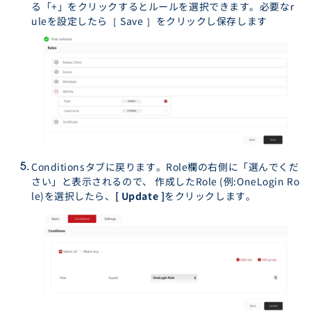
る「+」をクリックするとルールを選択できます。必要なr
uleを設定したら［ Save ］をクリックし保存します
Conditionsタブに戻ります。Role欄の右側に「選んでくだ
さい」と表示されるので、 作成したRole (例:OneLogin Ro
le)を選択したら、
[ Update ]
をクリックします。