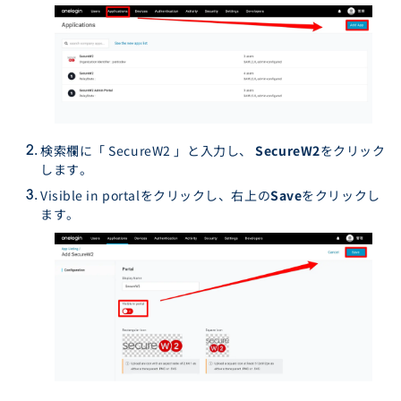
検索欄に「 SecureW2 」と入力し、
SecureW2
をクリック
します。
Visible in portalをクリックし、右上の
Save
をクリックし
ます。