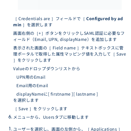
［ Credentials are ］フィールドで［
Configured by ad
min
］を選択します
画面右側の［+］ボタンをクリックしSAML認証に必要なフ
ィールド（Email, UPN, displayName）を追加します
表示された画面の［ Field name ］テキストボックスに管
理ポータルで取得した属性マッピング値を入力して［ Save
］をクリックします
Valueのドロップダウンリストから
UPN用のEmail
Email用のEmail
displayNameに[ firstname ][ lastname ]
を選択します
［ Save ］をクリックします
メニューから、Usersタブに移動します
ユーザーを選択し、画面の左側から、［ Applications ］