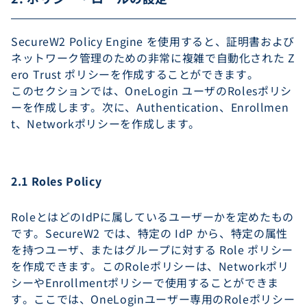
SecureW2 Policy Engine を使用すると、証明書および
ネットワーク管理のための非常に複雑で自動化された Z
ero Trust ポリシーを作成することができます。
このセクションでは、OneLogin ユーザのRolesポリシ
ーを作成します。次に、Authentication、Enrollmen
t、Networkポリシーを作成します。
2.1 Roles Policy
RoleとはどのIdPに属しているユーザーかを定めたもの
です。SecureW2 では、特定の IdP から、特定の属性
を持つユーザ、またはグループに対する Role ポリシー
を作成できます。このRoleポリシーは、Networkポリ
シーやEnrollmentポリシーで使用することができま
す。ここでは、OneLoginユーザー専用のRoleポリシー