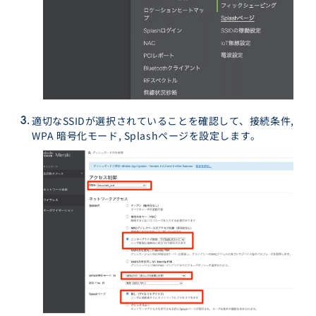
適切なSSIDが選択されていることを確認して、接続条件,
WPA 暗号化モード, Splashページを設定します。