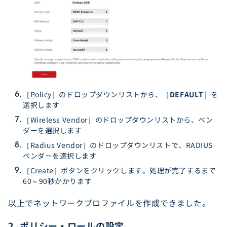
［Policy］のドロップダウンリストから、［
DEFAULT
］を
選択します
［Wireless Vendor］のドロップダウンリストから、ベン
ダーを選択します
［Radius Vendor］のドロップダウンリストで、RADIUS
ベンダーを選択します
［Create］ボタンをクリックします。処理が完了するまで
60～90秒かかります
以上でネットワークプロファイルを作成できました。
2. ポリシー・ロールの設定