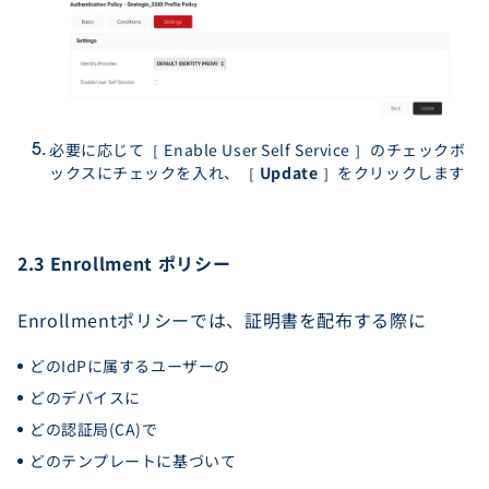
必要に応じて［ Enable User Self Service ］のチェックボ
ックスにチェックを入れ、［
Update
］をクリックします
2.3 Enrollment ポリシー
Enrollmentポリシーでは、証明書を配布する際に
どのIdPに属するユーザーの
どのデバイスに
どの認証局(CA)で
どのテンプレートに基づいて