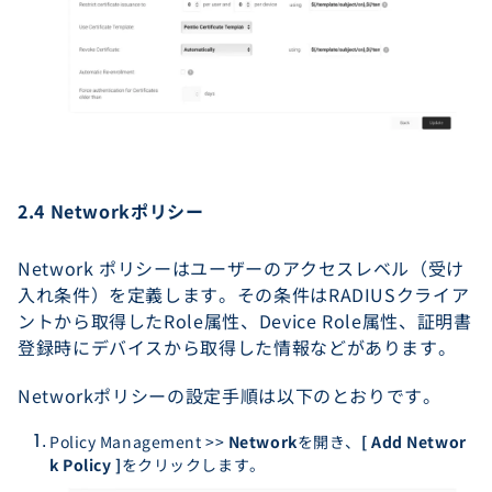
2.4 Networkポリシー
Network ポリシーはユーザーのアクセスレベル（受け
入れ条件）を定義します。その条件はRADIUSクライア
ントから取得したRole属性、Device Role属性、証明書
登録時にデバイスから取得した情報などがあります。
Networkポリシーの設定手順は以下のとおりです。
Policy Management >>
Network
を開き、
[ Add Networ
k Policy ]
をクリックします。