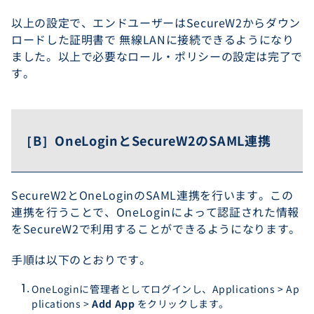
以上の設定で、エンドユーザーはSecureW2からダウン
ロードした証明書で 無線LANに接続できるようになり
ました。以上で必要なロール・ポリシーの設定は完了で
す。
［B］OneLoginとSecureW2のSAML連携
SecureW2とOneLoginのSAML連携を行います。この
連携を行うことで、OneLoginによって認証された情報
をSecureW2で利用することができるようになります。
手順は以下のとおりです。
OneLoginに管理者としてログインし、Applications > Ap
plications >
Add App
をクリックします。