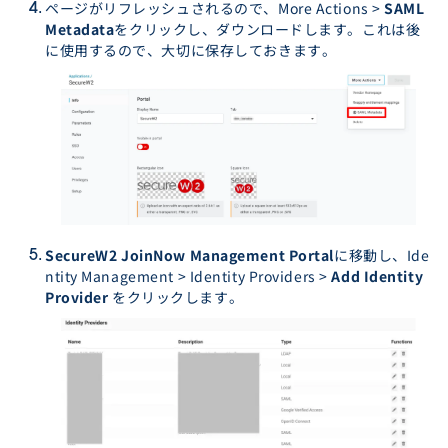
ページがリフレッシュされるので、More Actions >
SAML
Metadata
をクリックし、ダウンロードします。これは後
に使用するので、大切に保存しておきます。
SecureW2 JoinNow Management Portal
に移動し、Ide
ntity Management > Identity Providers >
Add Identity
Provider
をクリックします。