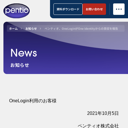
資料ダウンロード
お問い合わせ
ホーム
お知らせ
ペンティオ、OneLoginがOne Identityからの買収を報告
News
お知らせ
OneLogin利用のお客様
2021年10月5日
ペンティオ株式会社