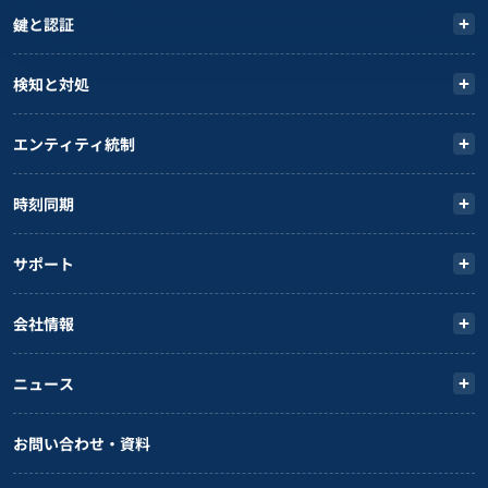
鍵と認証
検知と対処
エンティティ統制
時刻同期
サポート
会社情報
ニュース
お問い合わせ・資料