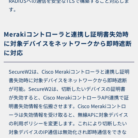
RADIUSへの通信を安全なTLSで構築すること対応しま
す。
Merakiコントローラと連携し証明書失効時
に対象デバイスをネットワークから即時遮断
に対応
SecureW2は、Cisco Merakiコントローラと連携し証明
書失効時に対象デバイスをネットワークから即時遮断
が可能。SecureW2は、切断したいデバイスの証明書
が失効すると、Cisco MerakiコントローラAPI連携で証
明書失効情報を伝搬させます。Cisco Merakiコントロ
ーラは失効情報を受け取ると、無線APに対象デバイス
の利用ポリシーを変更します。これにより切断したい
対象デバイスのIP通信は無効化され即時通信をできな