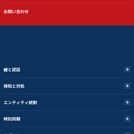
お問い合わせ
鍵と認証
検知と対処
エンティティ統制
時刻同期