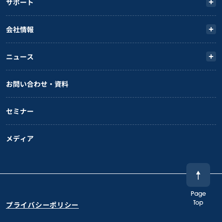
サポート
会社情報
ニュース
お問い合わせ・資料
セミナー
メディア
Page
プライバシーポリシー
Top