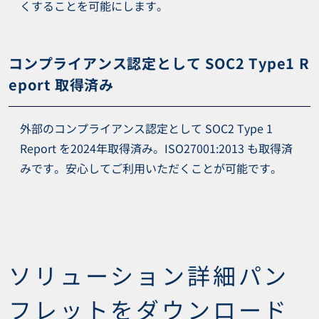
くすることを可能にします。
コンプライアンス認定として SOC2 Type1 R
eport 取得済み
外部のコンプライアンス認定として SOC2 Type 1
Report を2024年取得済み。ISO27001:2013 も取得済
みです。安心してご利用いただくことが可能です。
ソリューション詳細パン
フレットをダウンロード