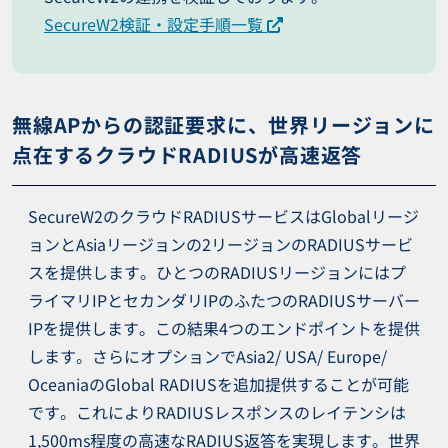
SecureW2検証・設定手順一覧
無線APからの認証要求に、世界リージョンに
点在するクラウドRADIUSが高速返答
SecureW2のクラウドRADIUSサービスはGlobalリージ
ョンとAsiaリージョンの2リージョンのRADIUSサービ
スを提供します。ひとつのRADIUSリージョンにはプ
ライマリIPとセカンダリIPのふたつのRADIUSサーバー
IPを提供します。この結果4つのエンドポイントを提供
します。さらにオプションでAsia2/ USA/ Europe/
OceaniaのGlobal RADIUSを追加提供することが可能
です。これによりRADIUSレスポンスのレイテンシは
1,500ms程度の高速なRADIUS返答を実現します。世界