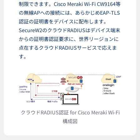
制限できます。Cisco Meraki Wi-Fi CW9164等
の無線APへの接続には、あらかじめEAP-TLS
認証の証明書をデバイスに配布します。
SecureW2のクラウドRADIUSはデバイス端末
からの証明書認証要求に、世界リージョンに
点在するクラウドRADIUSサービスで応えま
す。
クラウドRADIUS認証 for Cisco Meraki Wi-Fi
構成図