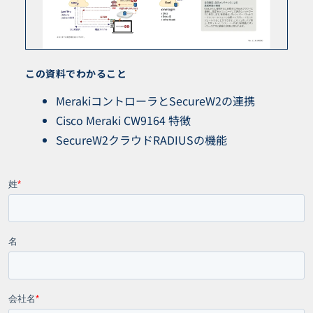
この資料でわかること
MerakiコントローラとSecureW2の連携
Cisco Meraki CW9164 特徴
SecureW2クラウドRADIUSの機能