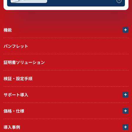
機能
パンフレット
証明書ソリューション
検証・設定手順
サポート導入
価格・仕様
導入事例