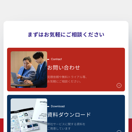
まずはお気軽にご相談ください
Contact
お問い合わせ
見積依頼や無料トライアル等、
お気軽にご相談ください。
Download
資料ダウンロード
弊社サービスに関する資料を
ご用意しています