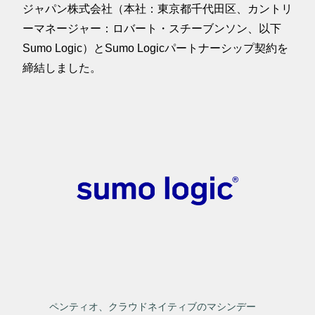
ジャパン株式会社（本社：東京都千代田区、カントリ
ーマネージャー：ロバート・スチーブンソン、以下
Sumo Logic）とSumo Logicパートナーシップ契約を
締結しました。
ペンティオ、クラウドネイティブのマシンデー