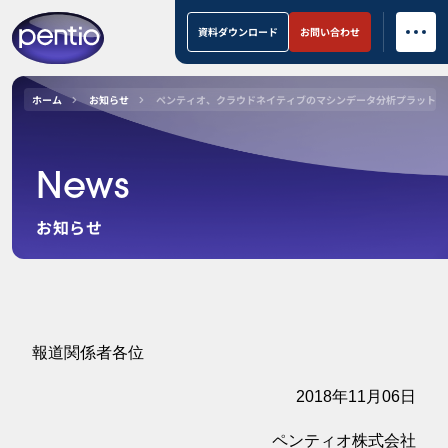
資料ダウンロード
お問い合わせ
ホーム
お知らせ
ペンティオ、クラウドネイティブのマシンデータ分析プラットフォーム
News
お知らせ
報道関係者各位
2018年11月06日
ペンティオ株式会社