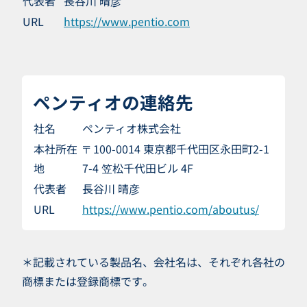
代表者
長谷川 晴彦
URL
https://www.pentio.com
ペンティオの連絡先
社名
ペンティオ株式会社
本社所在
〒100-0014 東京都千代田区永田町2-1
地
7-4 笠松千代田ビル 4F
代表者
長谷川 晴彦
URL
https://www.pentio.com/aboutus/
＊記載されている製品名、会社名は、それぞれ各社の
商標または登録商標です。