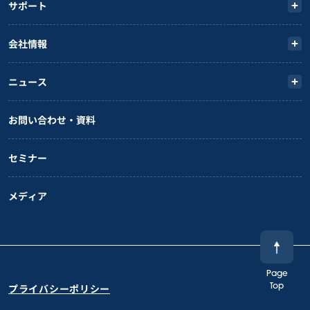
サポート
会社情報
ニュース
お問い合わせ・資料
セミナー
メディア
Page
プライバシーポリシー
Top