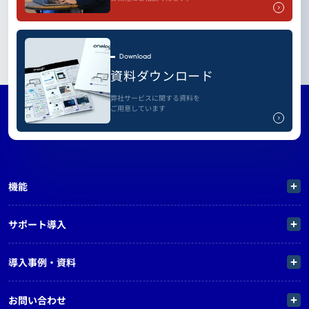
Download
資料ダウンロード
弊社サービスに関する資料を
ご用意しています
機能
サポート導入
導入事例・資料
お問い合わせ