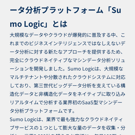
ータ分析プラットフォーム「Su
mo Logic」とは
大規模なデータやクラウドが爆発的に普及する中、こ
れまでのビジネスインテリジェンスではなしえないデ
ータ分析に対する新たなアプローチを提供するため、
完全にクラウドネイティブなマシンデータ分析ソリュ
ーションを開発しました。Sumo Logicは、大規模な
マルチテナントや分散されたクラウドシステムに対応
しており、第三世代ビッグデータ分析を支えている構
造化データと非構造化データをネイティブに取り込み
リアルタイムで分析する業界初のSaaS型マシンデー
タ分析プラットフォームです。
Sumo Logicは、業界で最も強力なクラウドネイティ
ブサービスの１つとして膨大な量のデータを収集・分