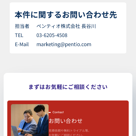
本件に関するお問い合わせ先
担当者
ペンティオ株式会社 長谷川
TEL
03-6205-4508
E-Mail
まずはお気軽にご相談ください
Contact
お問い合わせ
見積依頼や無料トライアル等、
お気軽にご相談ください。