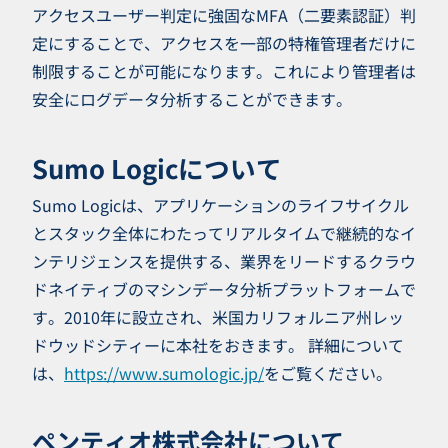
アクセスユーザー判定に強固なMFA（二要素認証）判
定にすることで、アクセスを一部の特権管理者だけに
制限することが可能になります。これにより管理者は
安全にログデータ分析することができます。
Sumo Logicについて
Sumo Logicは、アプリケーションのライフサイクル
とスタック全体にわたってリアルタイムで継続的なイ
ンテリジェンスを提供する、業界をリードするクラウ
ドネイティブのマシンデータ分析プラットフォームで
す。2010年に設立され、米国カリフォルニア州レッ
ドウッドシティーに本社をおきます。 詳細について
は、
https://www.sumologic.jp/
をご覧ください。
ペンティオ株式会社について