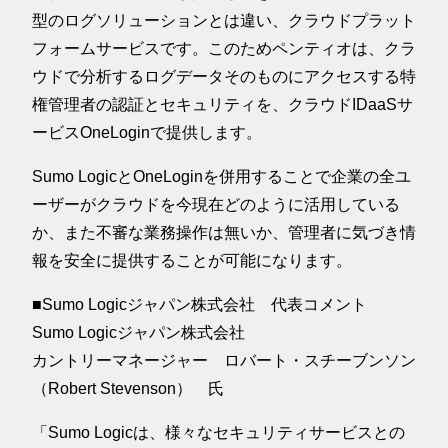
型のログソリューションとは違い、クラウドプラット
フォームサービスです。このためペンティオは、クラ
ウドで分析するログデータそのものにアクセスする特
権管理者の認証とセキュリティを、クラウドIDaaSサ
ービスOneLoginで提供します。
Sumo LogicとOneLoginを併用することで企業の全ユ
ーザーがクラウドを今現在どのように活用している
か、また不審な業務操作は無いか、管理者に気づき情
報を安全に提供することが可能になります。
■Sumo Logicジャパン株式会社 代表コメント
Sumo Logicジャパン株式会社
カントリーマネージャー ロバート・スチーブンソン
（Robert Stevenson） 氏
「Sumo Logicは、様々なセキュリティサービスとの