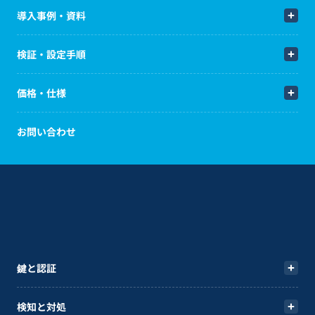
導入事例・資料
検証・設定手順
価格・仕様
お問い合わせ
鍵と認証
検知と対処