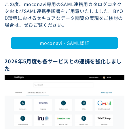
この度、moconavi専用のSAML連携用カタログコネク
タおよびSAML連携手順書をご用意いたしました。BYO
D環境におけるセキュアなデータ閲覧の実現をご検討の
場合は、ぜひご覧ください。
moconavi - SAML認証
2026年5月度も各サービスとの連携を強化しまし
た