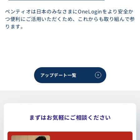
ペンティオは日本のみなさまにOneLoginをより安全か
つ便利にご活用いただくため、これからも取り組んで参
ります。
アップデート一覧
まずはお気軽にご相談ください