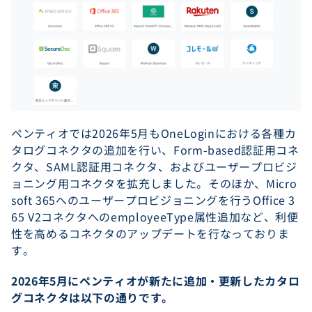
ペンティオでは2026年5月もOneLoginにおける各種カ
タログコネクタの追加を行い、Form-based認証用コネ
クタ、SAML認証用コネクタ、およびユーザープロビジ
ョニング用コネクタを拡充しました。そのほか、Micro
soft 365へのユーザープロビジョニングを行うOffice 3
65 V2コネクタへのemployeeType属性追加など、利便
性を高めるコネクタのアップデートを行なっておりま
す。
2026年5月にペンティオが新たに追加・更新したカタロ
グコネクタは以下の通りです。