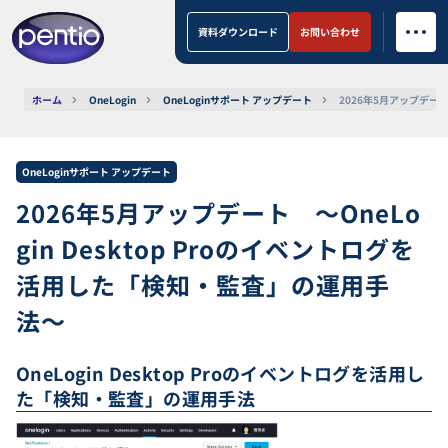
資料ダウンロード
お問い合わせ
ホーム
OneLogin
OneLoginサポート アップデート
2026年5月アップデート
OneLoginサポート アップデート
2026年5月アップデート 〜OneLo
gin Desktop Proのイベントログを
活用した「検知・監査」の運用手
法〜
OneLogin Desktop Proのイベントログを活用し
た「検知・監査」の運用手法