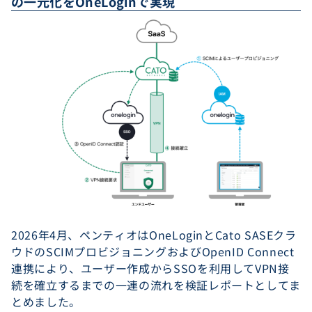
の一元化をOneLoginで実現
2026年4月、ペンティオはOneLoginとCato SASEクラ
ウドのSCIMプロビジョニングおよびOpenID Connect
連携により、ユーザー作成からSSOを利用してVPN接
続を確立するまでの一連の流れを検証レポートとしてま
とめました。