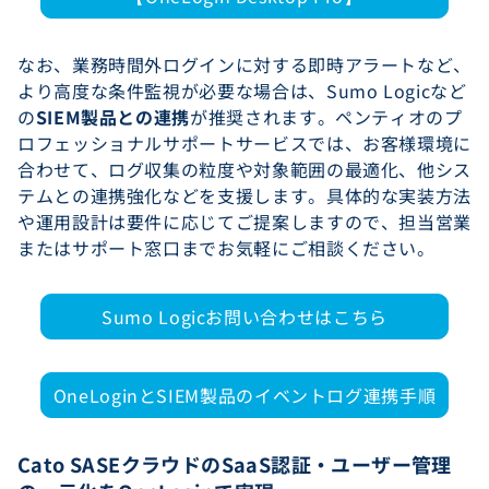
なお、業務時間外ログインに対する即時アラートなど、
より高度な条件監視が必要な場合は、Sumo Logicなど
の
SIEM製品との連携
が推奨されます。ペンティオのプ
ロフェッショナルサポートサービスでは、お客様環境に
合わせて、ログ収集の粒度や対象範囲の最適化、他シス
テムとの連携強化などを支援します。具体的な実装方法
や運用設計は要件に応じてご提案しますので、担当営業
またはサポート窓口までお気軽にご相談ください。
Sumo Logicお問い合わせはこちら
OneLoginとSIEM製品のイベントログ連携手順
Cato SASEクラウドのSaaS認証・ユーザー管理