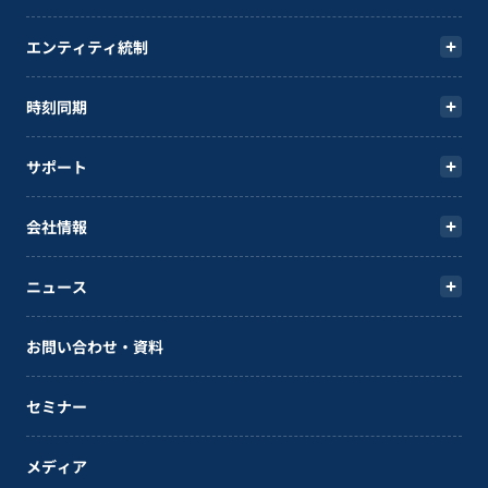
エンティティ統制
時刻同期
サポート
会社情報
ニュース
お問い合わせ・資料
セミナー
メディア