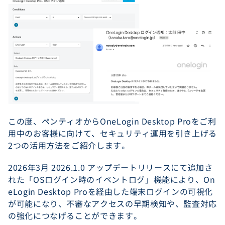
この度、ペンティオからOneLogin Desktop Proをご利
用中のお客様に向けて、セキュリティ運用を引き上げる
2つの活用方法をご紹介します。
2026年3月 2026.1.0 アップデートリリースにて追加さ
れた「OSログイン時のイベントログ」機能により、On
eLogin Desktop Proを経由した端末ログインの可視化
が可能になり、不審なアクセスの早期検知や、監査対応
の強化につなげることができます。