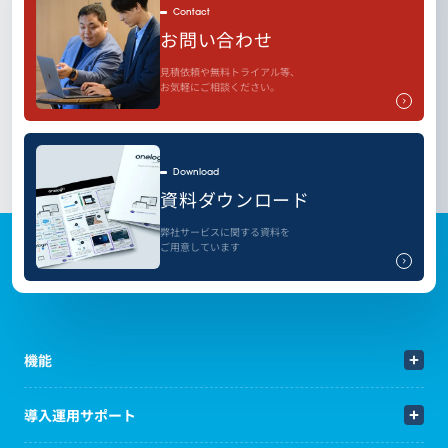
Contact
お問い合わせ
見積依頼や無料トライアル等、
お気軽にご相談ください。
Download
資料ダウンロード
弊社サービスに関する資料を
ご用意しています
機能
導入運用サポート